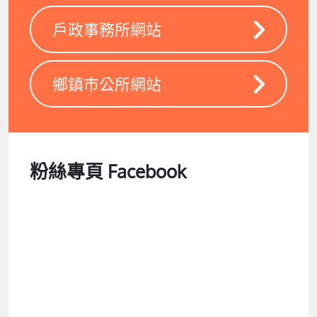
戶政事務所網站
鄉鎮市公所網站
粉絲專頁 Facebook