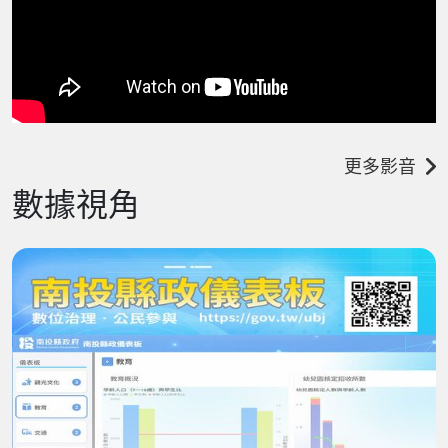
更多影音
數據視角