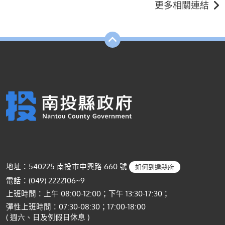
更多相關連結
地址：540225 南投市中興路 660 號
如何到達縣府
電話：(049) 2222106~9
上班時間：上午 08:00-12:00；下午 13:30-17:30；
彈性上班時間：07:30-08:30；17:00-18:00
( 週六、日及例假日休息 )