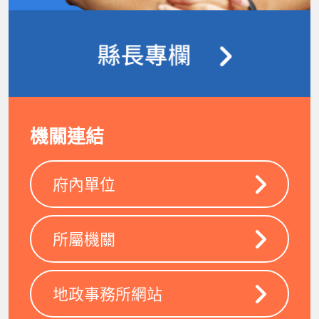
機關連結
府內單位
所屬機關
地政事務所網站