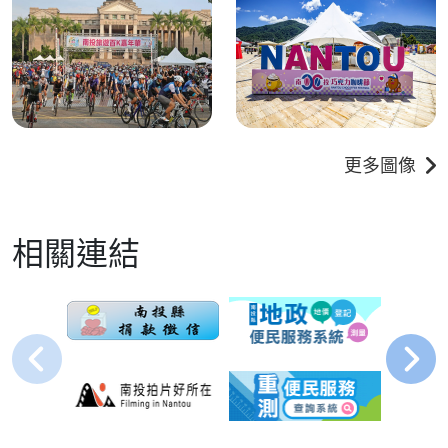
更多圖像
相關連結