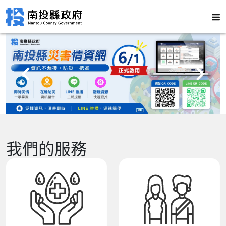
我們的服務