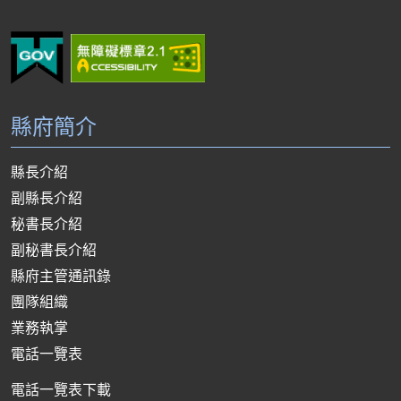
縣府簡介
縣長介紹
副縣長介紹
秘書長介紹
副秘書長介紹
縣府主管通訊錄
團隊組織
業務執掌
電話一覽表
電話一覽表下載