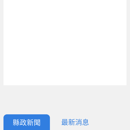
最新消息
縣政新聞