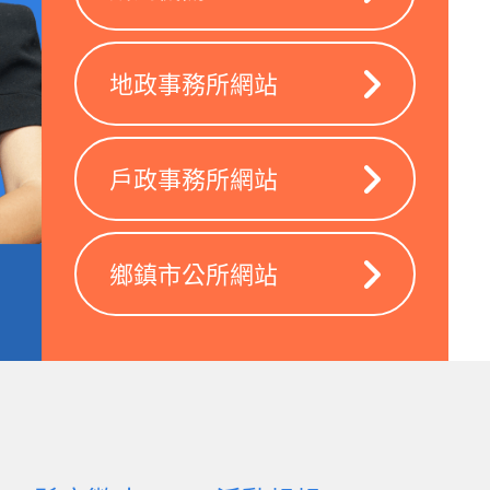
地政事務所網站
戶政事務所網站
鄉鎮市公所網站