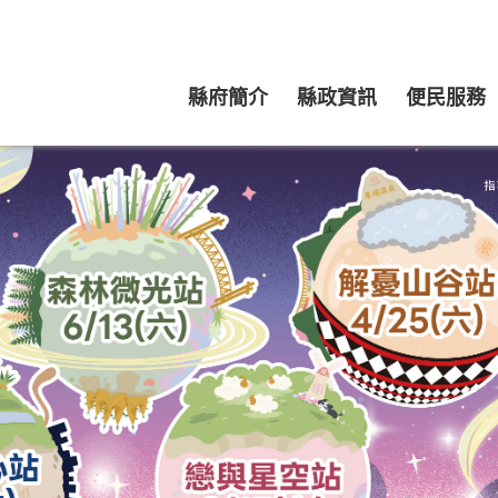
縣府簡介
縣政資訊
便民服務