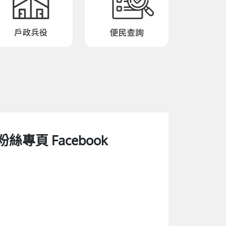
粉絲專頁 Facebook