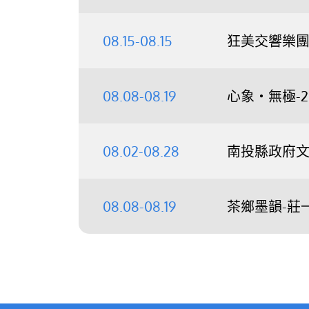
08.15-08.15
狂美交響樂團《
08.08-08.19
心象‧無極-
08.02-08.28
南投縣政府文
08.08-08.19
茶鄉墨韻-莊