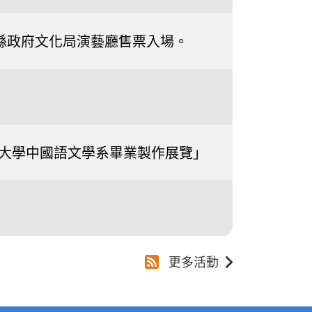
0南投縣政府文化局演藝廳售票入場。
國際大學中國語文學系畢業製作展覽」
更多活動