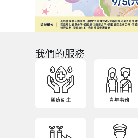
我們的服務