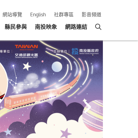
網站導覽
English
社群專區
影音頻道
縣民參與
南投映象
網路連結