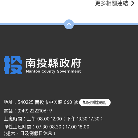
更多相關連結
地址：540225 南投市中興路 660 號
如何到達縣府
電話：(049) 2222106~9
上班時間：上午 08:00-12:00；下午 13:30-17:30；
彈性上班時間：07:30-08:30；17:00-18:00
( 週六、日及例假日休息 )