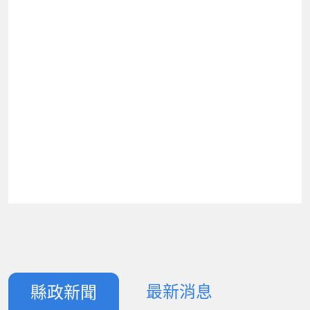
最新消息
縣政新聞