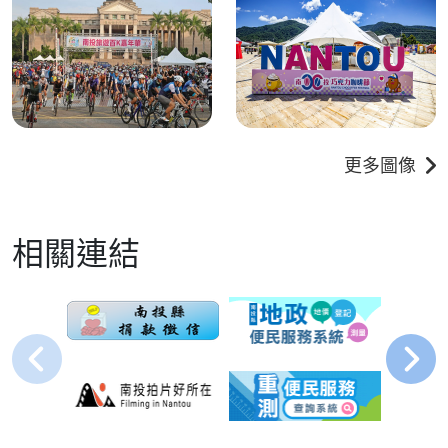
更多圖像
相關連結