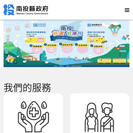
我們的服務