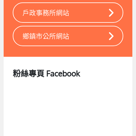
戶政事務所網站
鄉鎮市公所網站
粉絲專頁 Facebook