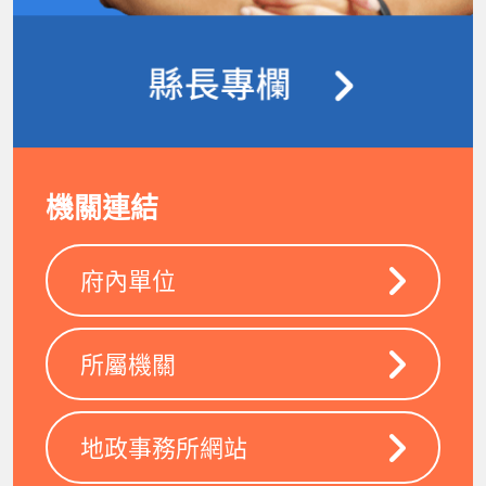
機關連結
府內單位
所屬機關
地政事務所網站