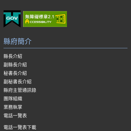
縣府簡介
縣長介紹
副縣長介紹
秘書長介紹
副秘書長介紹
縣府主管通訊錄
團隊組織
業務執掌
電話一覽表
電話一覽表下載