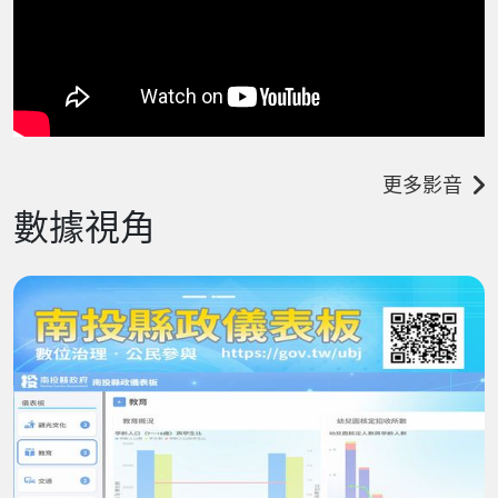
更多影音
數據視角