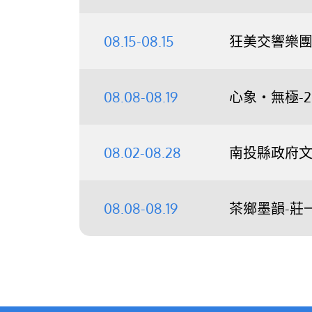
08.15-08.15
狂美交響樂團《
08.08-08.19
心象‧無極-
08.02-08.28
南投縣政府文
08.08-08.19
茶鄉墨韻-莊