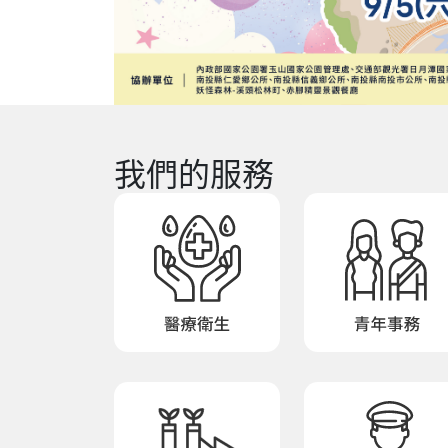
我們的服務