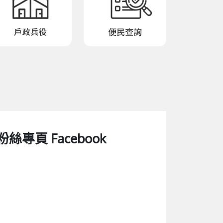
粉絲專頁 Facebook