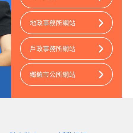
地政事務所網站
戶政事務所網站
鄉鎮市公所網站