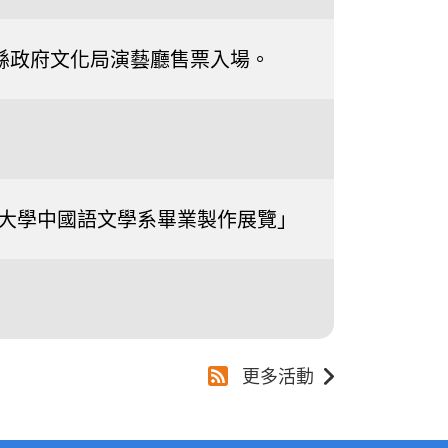
0南投縣政府文化局演藝廳售票入場。
國際大學中國語文學系畢業製作展覽」
更多活動