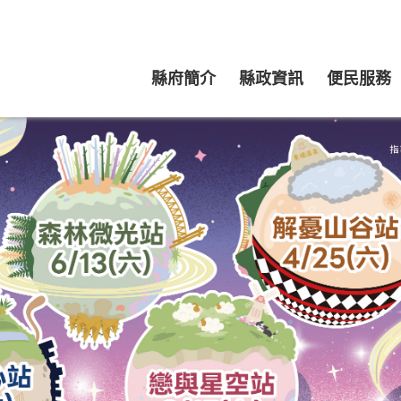
縣府簡介
縣政資訊
便民服務