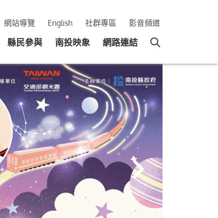
網站導覽
English
社群專區
影音頻道
縣民參與
南投映象
網路連結