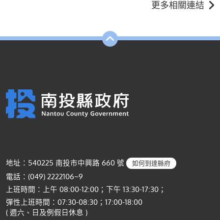
更多相關連結
地址：540225 南投市中興路 660 號
如何到達縣府
電話：(049) 2222106~9
上班時間：上午 08:00-12:00；下午 13:30-17:30；
彈性上班時間：07:30-08:30；17:00-18:00
( 週六、日及例假日休息 )