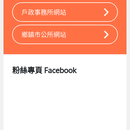
戶政事務所網站
鄉鎮市公所網站
粉絲專頁 Facebook