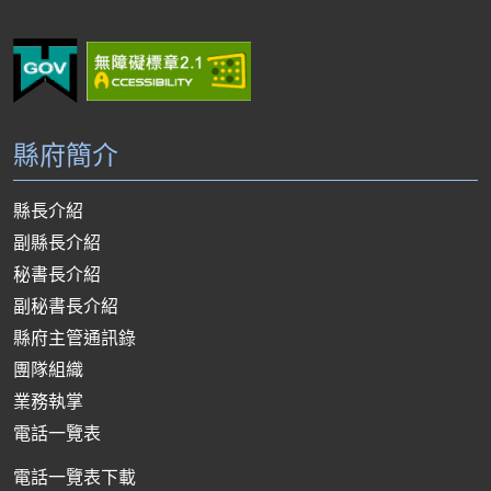
縣府簡介
縣長介紹
副縣長介紹
秘書長介紹
副秘書長介紹
縣府主管通訊錄
團隊組織
業務執掌
電話一覽表
電話一覽表下載