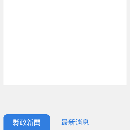
最新消息
縣政新聞