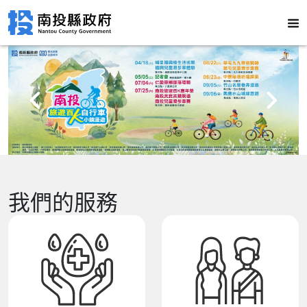
我們的服務