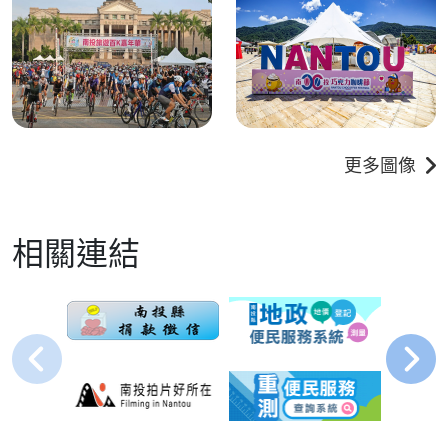
更多圖像
相關連結