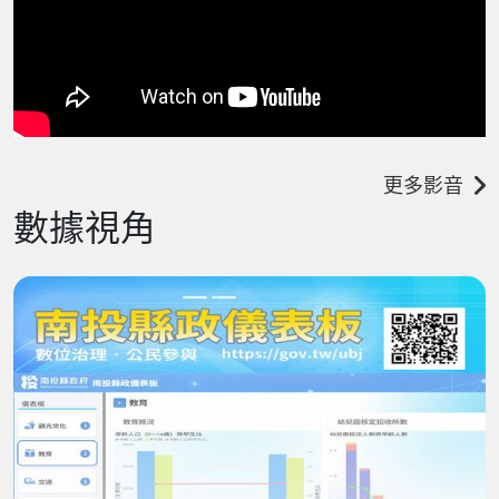
更多影音
數據視角