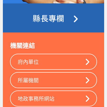
機關連結
府內單位
所屬機關
地政事務所網站