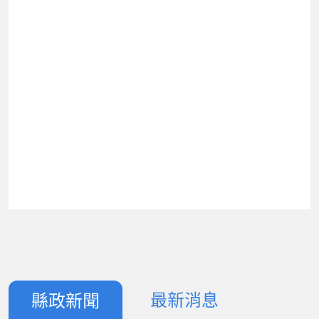
最新消息
縣政新聞