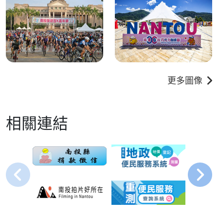
更多圖像
相關連結