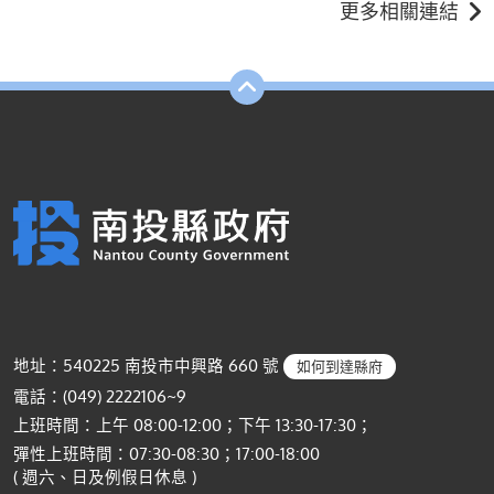
更多相關連結
地址：540225 南投市中興路 660 號
如何到達縣府
電話：(049) 2222106~9
上班時間：上午 08:00-12:00；下午 13:30-17:30；
彈性上班時間：07:30-08:30；17:00-18:00
( 週六、日及例假日休息 )