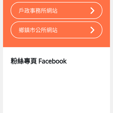
戶政事務所網站
鄉鎮市公所網站
粉絲專頁 Facebook