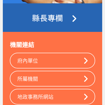
機關連結
府內單位
所屬機關
地政事務所網站