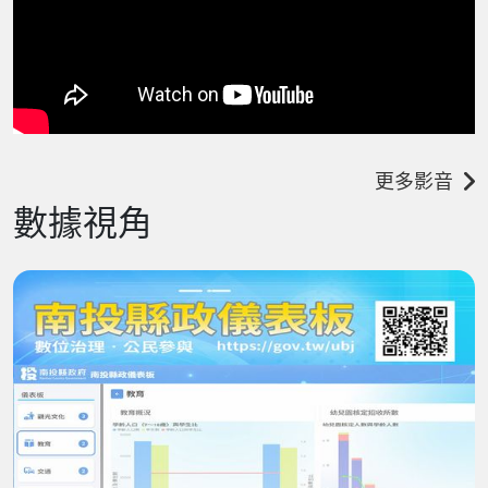
更多影音
數據視角