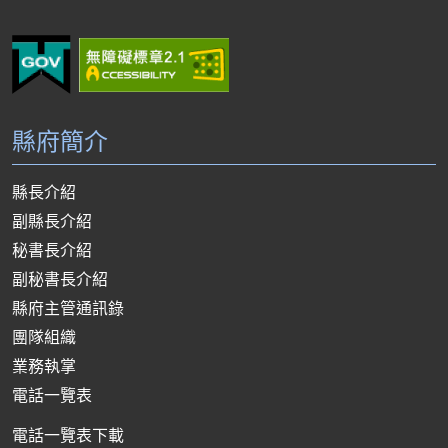
縣府簡介
縣長介紹
副縣長介紹
秘書長介紹
副秘書長介紹
縣府主管通訊錄
團隊組織
業務執掌
電話一覽表
電話一覽表下載