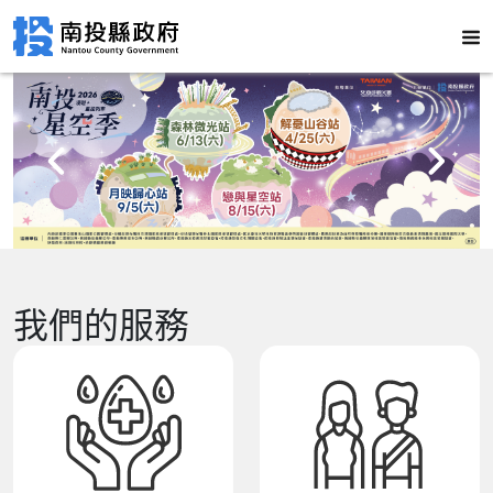
我們的服務