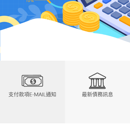
支付款項E-MAIL通知
最新債務訊息