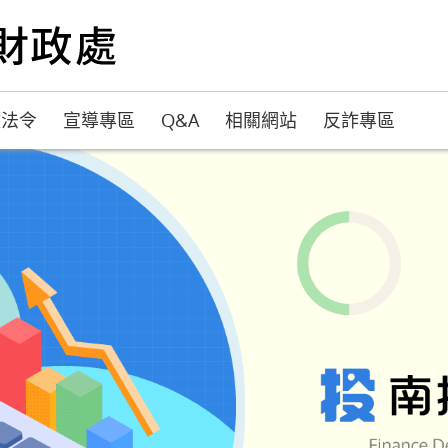
政法令
宣導專區
Q&A
相關網站
反詐專區