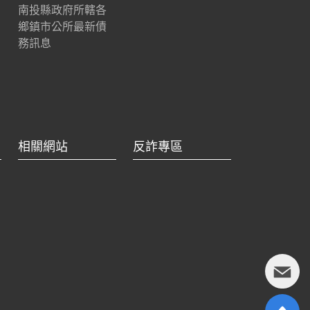
南投縣政府所轄各
鄉鎮市公所最新債
務訊息
相關網站
反詐專區