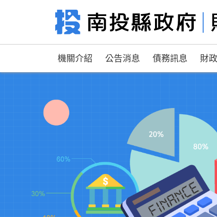
機關介紹
公告消息
債務訊息
財