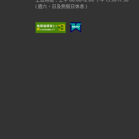
( 週六、日及例假日休息 )