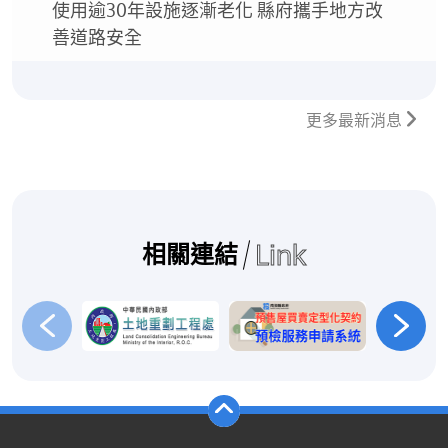
使用逾30年設施逐漸老化 縣府攜手地方改
善道路安全
更多最新消息
Link
相關連結