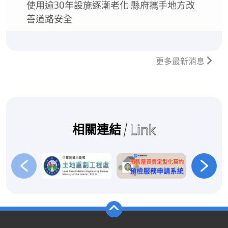
使用逾30年設施逐漸老化 縣府攜手地方改
善道路安全
更多最新消息
Link
相關連結