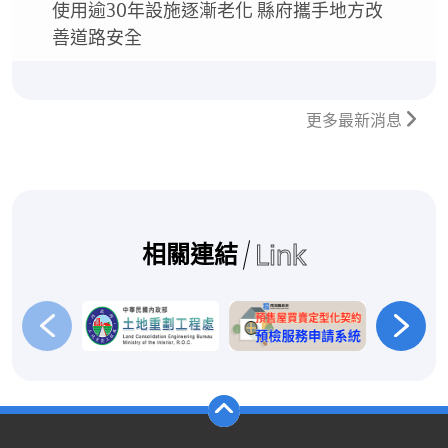
使用逾30年設施逐漸老化 縣府攜手地方改
善道路安全
更多最新消息
Link
相關連結