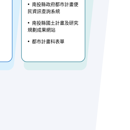
南投縣政府都市計畫便
民資訊查詢系統
南投縣國土計畫及研究
規劃成果網站
都市計畫科表單