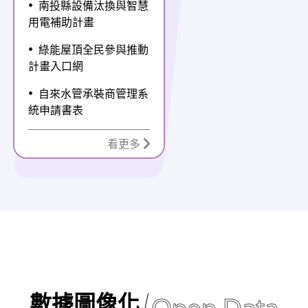
南投縣設備汰換與智慧
用電補助計畫
綠能屋頂全民參與推動
計畫入口網
自來水管承裝商管理系
統申請書表
看更多
數據圖像化