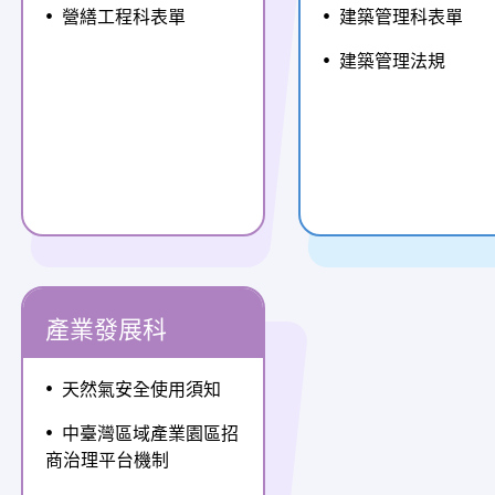
營繕工程科表單
建築管理科表單
建築管理法規
產業發展科
天然氣安全使用須知
中臺灣區域產業園區招
商治理平台機制