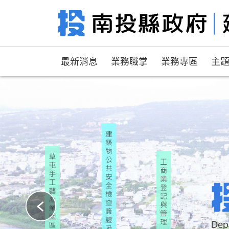
最新消息
業務職掌
業務專區
主