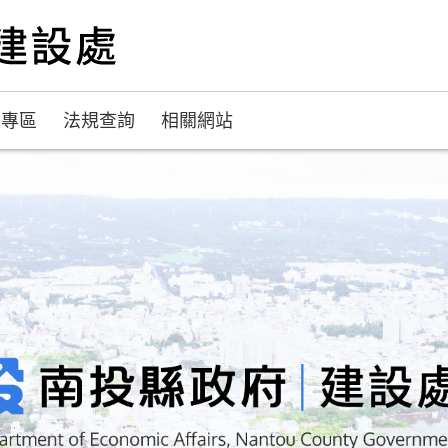
題專區
法規查詢
相關網站