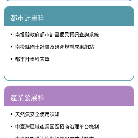
都市計畫科
南投縣政府都市計畫便民資訊查詢系統
南投縣國土計畫及研究規劃成果網站
都市計畫科表單
產業發展科
天然氣安全使用須知
中臺灣區域產業園區招商治理平台機制