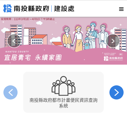
南投縣政府都市計畫便民資訊查詢
南
系統