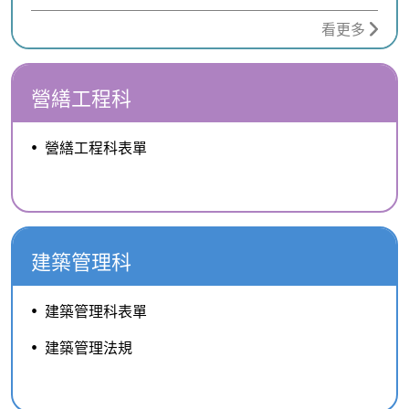
看更多
營繕工程科
營繕工程科表單
建築管理科
建築管理科表單
建築管理法規