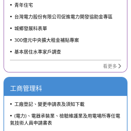
青年住宅
台灣電力股份有限公司促進電力開發協助金專區
城鄉發展科表單
300億元中央擴大租金補貼專案
基本居住水準家戶調查
看更多
工商管理科
工廠登記、變更申請表及須知下載
(電力)、電器承裝業、檢驗維護業及用電場所專任電
氣技術人員申請書表