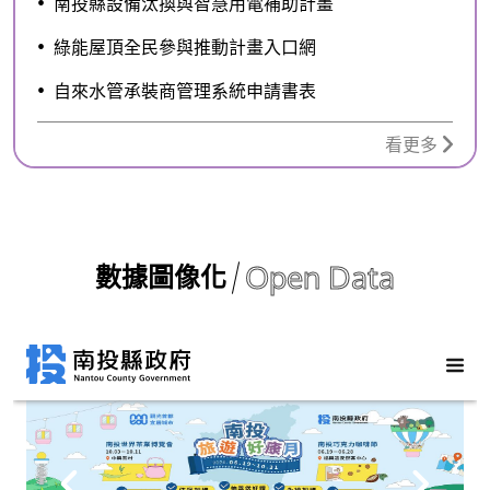
南投縣設備汰換與智慧用電補助計畫
綠能屋頂全民參與推動計畫入口網
自來水管承裝商管理系統申請書表
看更多
Open Data
數據圖像化