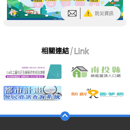
Link
相關連結