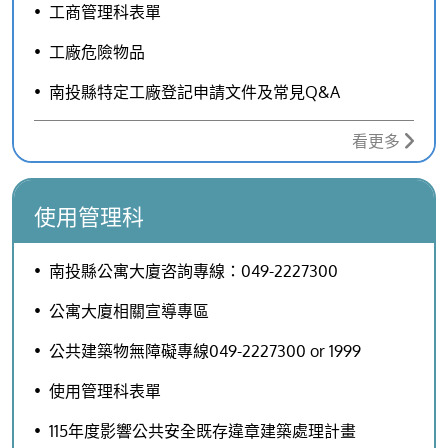
工商管理科表單
工廠危險物品
南投縣特定工廠登記申請文件及常見Q&A
看更多
使用管理科
南投縣公寓大廈咨詢專線：049-2227300
公寓大廈相關宣導專區
公共建築物無障礙專線049-2227300 or 1999
使用管理科表單
115年度影響公共安全既存違章建築處理計畫