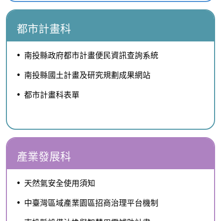
都市計畫科
南投縣政府都市計畫便民資訊查詢系統
南投縣國土計畫及研究規劃成果網站
都市計畫科表單
產業發展科
天然氣安全使用須知
中臺灣區域產業園區招商治理平台機制