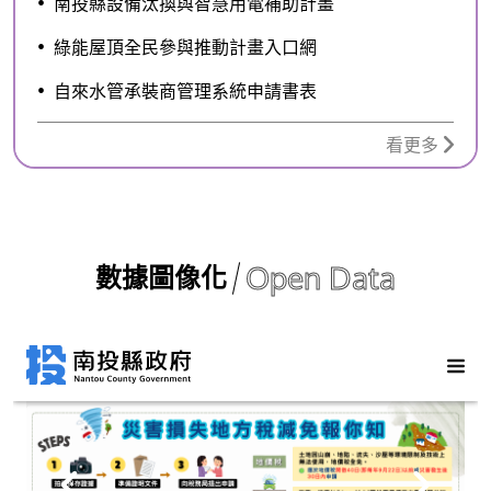
南投縣設備汰換與智慧用電補助計畫
綠能屋頂全民參與推動計畫入口網
自來水管承裝商管理系統申請書表
看更多
Open Data
數據圖像化