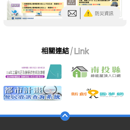
Link
相關連結