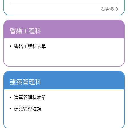
看更多
營繕工程科
營繕工程科表單
建築管理科
建築管理科表單
建築管理法規