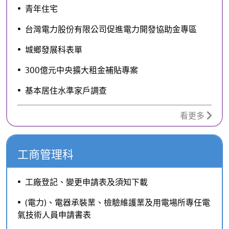
青年住宅
台灣電力股份有限公司促進電力開發協助金專區
城鄉發展科表單
300億元中央擴大租金補貼專案
基本居住水準家戶調查
看更多
工商管理科
工廠登記、變更申請表及須知下載
(電力)、電器承裝業、檢驗維護業及用電場所專任電
氣技術人員申請書表