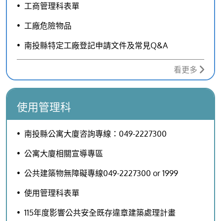
工商管理科表單
工廠危險物品
南投縣特定工廠登記申請文件及常見Q&A
看更多
使用管理科
南投縣公寓大廈咨詢專線：049-2227300
公寓大廈相關宣導專區
公共建築物無障礙專線049-2227300 or 1999
使用管理科表單
115年度影響公共安全既存違章建築處理計畫