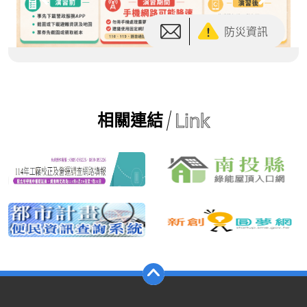
Link
相關連結