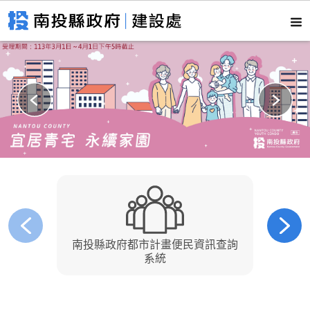
南投縣政府都市計畫便民資訊查詢
南
系統