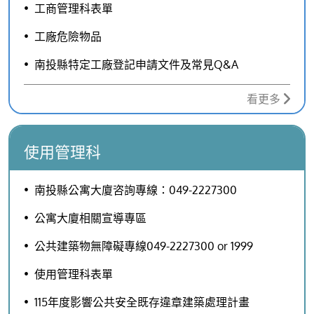
工商管理科表單
工廠危險物品
南投縣特定工廠登記申請文件及常見Q&A
看更多
使用管理科
南投縣公寓大廈咨詢專線：049-2227300
公寓大廈相關宣導專區
公共建築物無障礙專線049-2227300 or 1999
使用管理科表單
115年度影響公共安全既存違章建築處理計畫