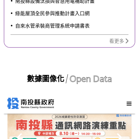
南投縣設備汰換與智慧用電補助計畫
綠能屋頂全民參與推動計畫入口網
自來水管承裝商管理系統申請書表
看更多
Open Data
數據圖像化