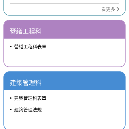
看更多
營繕工程科
營繕工程科表單
建築管理科
建築管理科表單
建築管理法規