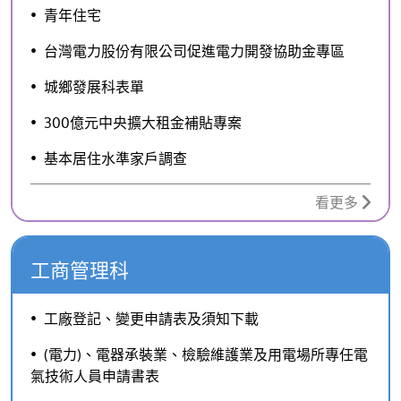
青年住宅
台灣電力股份有限公司促進電力開發協助金專區
城鄉發展科表單
300億元中央擴大租金補貼專案
基本居住水準家戶調查
看更多
工商管理科
工廠登記、變更申請表及須知下載
(電力)、電器承裝業、檢驗維護業及用電場所專任電
氣技術人員申請書表