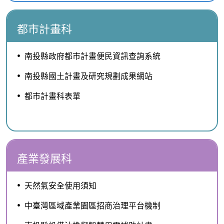
都市計畫科
南投縣政府都市計畫便民資訊查詢系統
南投縣國土計畫及研究規劃成果網站
都市計畫科表單
產業發展科
天然氣安全使用須知
中臺灣區域產業園區招商治理平台機制