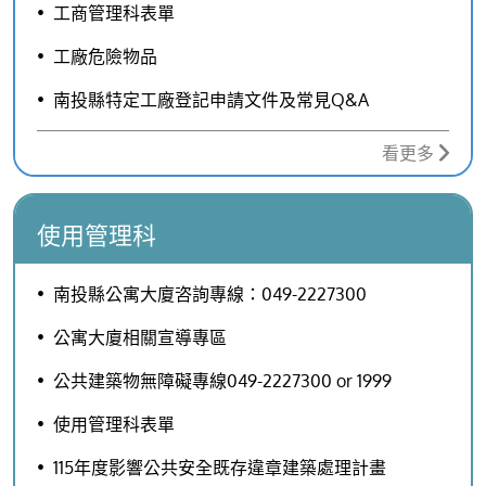
工商管理科表單
工廠危險物品
南投縣特定工廠登記申請文件及常見Q&A
看更多
使用管理科
南投縣公寓大廈咨詢專線：049-2227300
公寓大廈相關宣導專區
公共建築物無障礙專線049-2227300 or 1999
使用管理科表單
115年度影響公共安全既存違章建築處理計畫