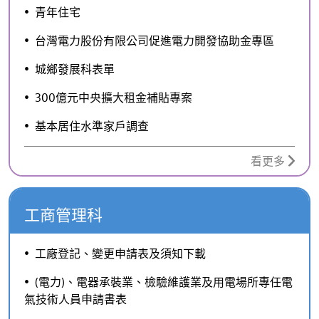
青年住宅
台灣電力股份有限公司促進電力開發協助金專區
城鄉發展科表單
300億元中央擴大租金補貼專案
基本居住水準家戶調查
看更多
工商管理科
工廠登記、變更申請表及須知下載
(電力)、電器承裝業、檢驗維護業及用電場所專任電
氣技術人員申請書表