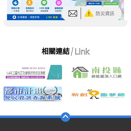
Link
相關連結