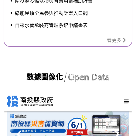
南投縣設備汰換與智慧用電補助計畫
綠能屋頂全民參與推動計畫入口網
自來水管承裝商管理系統申請書表
看更多
Open Data
數據圖像化