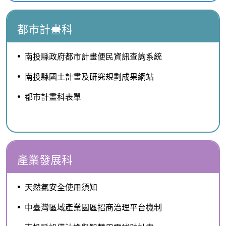
都市計畫科
南投縣政府都市計畫便民資訊查詢系統
南投縣國土計畫及研究規劃成果網站
都市計畫科表單
產業發展科
天然氣安全使用須知
中臺灣區域產業園區招商治理平台機制