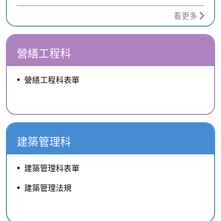
看更多
營繕工程科
營繕工程科表單
建築管理科
建築管理科表單
建築管理法規