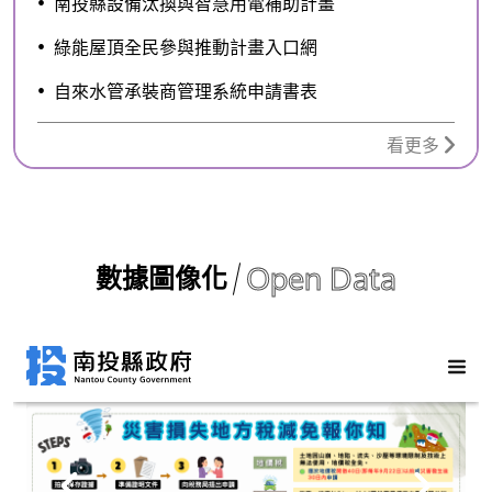
南投縣設備汰換與智慧用電補助計畫
綠能屋頂全民參與推動計畫入口網
自來水管承裝商管理系統申請書表
看更多
Open Data
數據圖像化