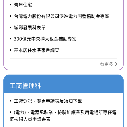
青年住宅
台灣電力股份有限公司促進電力開發協助金專區
城鄉發展科表單
300億元中央擴大租金補貼專案
基本居住水準家戶調查
看更多
工商管理科
工廠登記、變更申請表及須知下載
(電力)、電器承裝業、檢驗維護業及用電場所專任電
氣技術人員申請書表