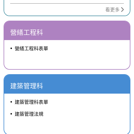
看更多
營繕工程科
營繕工程科表單
建築管理科
建築管理科表單
建築管理法規