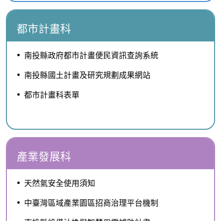
都市計畫科
南投縣政府都市計畫便民資訊查詢系統
南投縣國土計畫及研究規劃成果網站
都市計畫科表單
產業發展科
天然氣安全使用須知
中臺灣區域產業園區招商治理平台機制