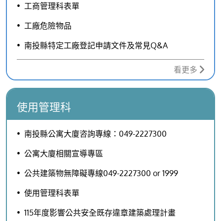
工商管理科表單
工廠危險物品
南投縣特定工廠登記申請文件及常見Q&A
看更多
使用管理科
南投縣公寓大廈咨詢專線：049-2227300
公寓大廈相關宣導專區
公共建築物無障礙專線049-2227300 or 1999
使用管理科表單
115年度影響公共安全既存違章建築處理計畫