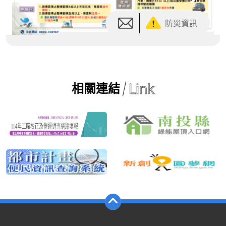
Link
相關連結