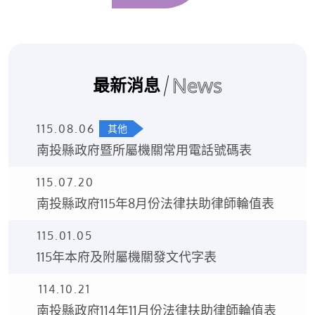
News
最新消息
115.08.06
其他
南投縣政府暨所屬機關常用電話號碼表
115.07.20
南投縣政府115年8月份法律扶助律師輪值表
115.01.05
115年本府及附屬機關發文代字表
114.10.21
南投縣政府114年11月份法律扶助律師輪值表