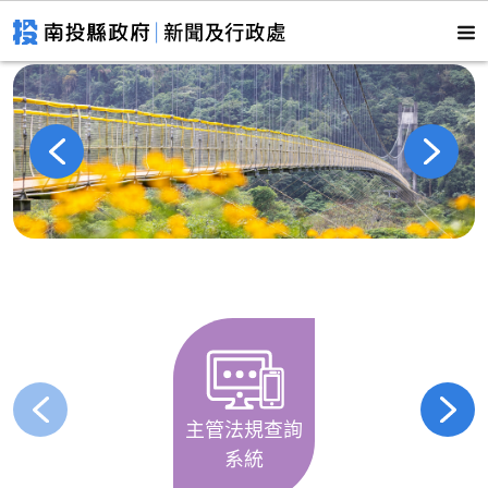
主管法規查詢
系統