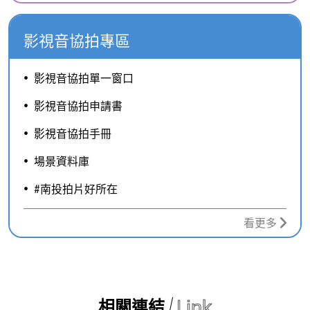
影視音協拍專區
影視音協拍單一窗口
影視音協拍申請書
影視音協拍手冊
場景資料庫
#南投拍片好所在
看更多
Link
相關連結