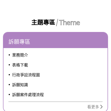
Theme
主題專區
訴願專區
業務簡介
表格下載
行政爭訟流程圖
訴願知識
訴願案件處理流程
看更多