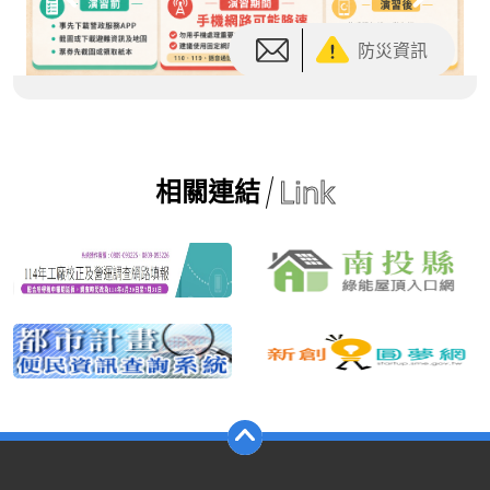
Link
相關連結