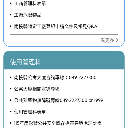
工商管理科表單
工廠危險物品
南投縣特定工廠登記申請文件及常見Q&A
看更多
使用管理科
南投縣公寓大廈咨詢專線：049-2227300
公寓大廈相關宣導專區
公共建築物無障礙專線049-2227300 or 1999
使用管理科表單
115年度影響公共安全既存違章建築處理計畫