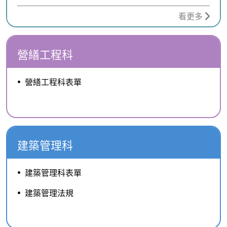
看更多
營繕工程科
營繕工程科表單
建築管理科
建築管理科表單
建築管理法規