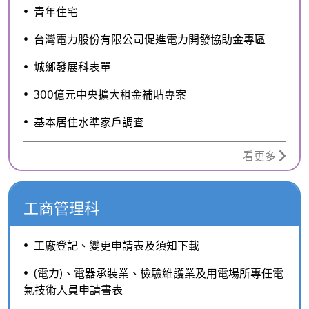
青年住宅
台灣電力股份有限公司促進電力開發協助金專區
城鄉發展科表單
300億元中央擴大租金補貼專案
基本居住水準家戶調查
看更多
工商管理科
工廠登記、變更申請表及須知下載
(電力)、電器承裝業、檢驗維護業及用電場所專任電
氣技術人員申請書表