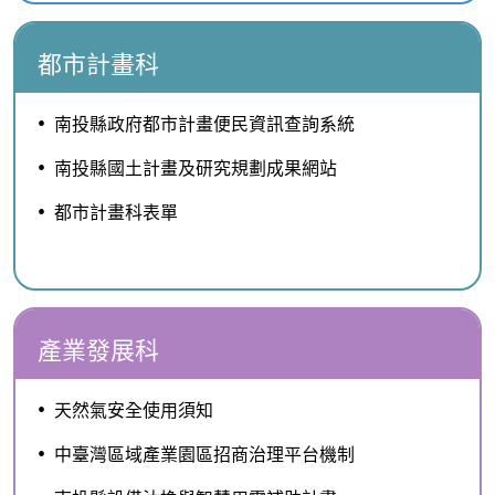
都市計畫科
南投縣政府都市計畫便民資訊查詢系統
南投縣國土計畫及研究規劃成果網站
都市計畫科表單
產業發展科
天然氣安全使用須知
中臺灣區域產業園區招商治理平台機制