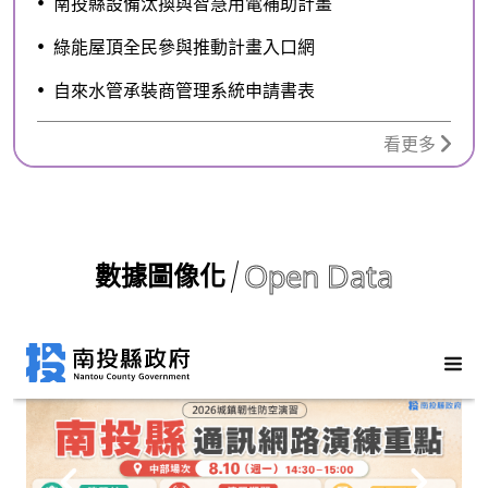
南投縣設備汰換與智慧用電補助計畫
綠能屋頂全民參與推動計畫入口網
自來水管承裝商管理系統申請書表
看更多
Open Data
數據圖像化