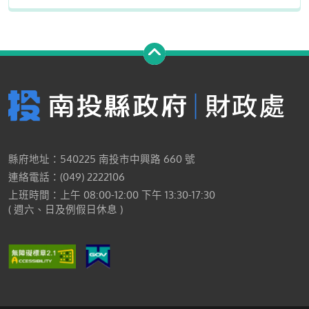
縣府地址：540225 南投市中興路 660 號
連絡電話：(049) 2222106
上班時間：上午 08:00-12:00 下午 13:30-17:30
( 週六、日及例假日休息 )