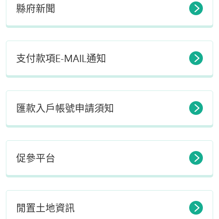
縣府新聞
支付款項E-MAIL通知
匯款入戶帳號申請須知
促參平台
閒置土地資訊