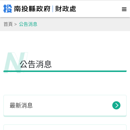
首頁
公告消息
公告消息
最新消息