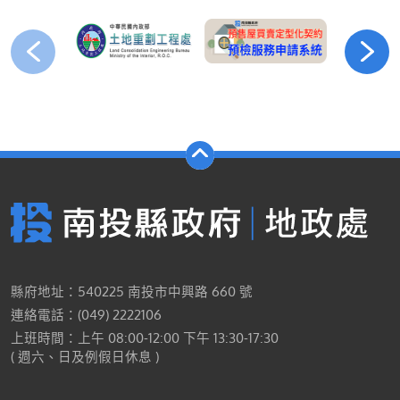
縣府地址：540225 南投市中興路 660 號
連絡電話：(049) 2222106
上班時間：上午 08:00-12:00 下午 13:30-17:30
( 週六、日及例假日休息 )