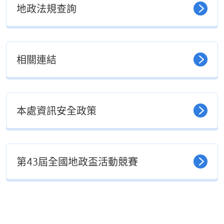
地政法規查詢
相關連結
本處資訊安全政策
第43屆全國地政盃活動競賽