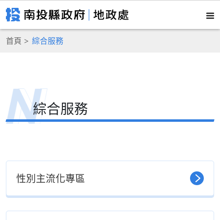
首頁
綜合服務
綜合服務
性別主流化專區