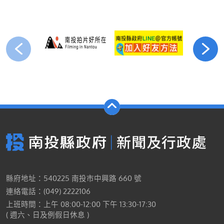
縣府地址：540225 南投市中興路 660 號
連絡電話：(049) 2222106
上班時間：上午 08:00-12:00 下午 13:30-17:30
( 週六、日及例假日休息 )