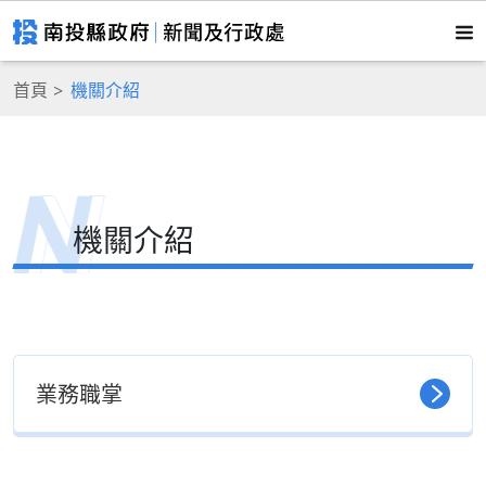
首頁
機關介紹
機關介紹
業務職掌