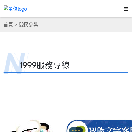
首頁
縣民參與
1999服務專線