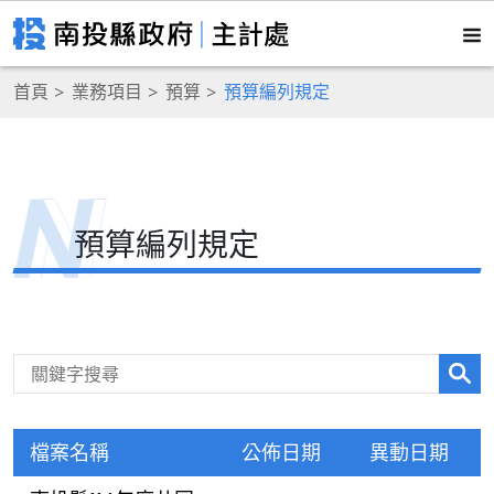
首頁
業務項目
預算
預算編列規定
預算編列規定
檔案名稱
公佈日期
異動日期