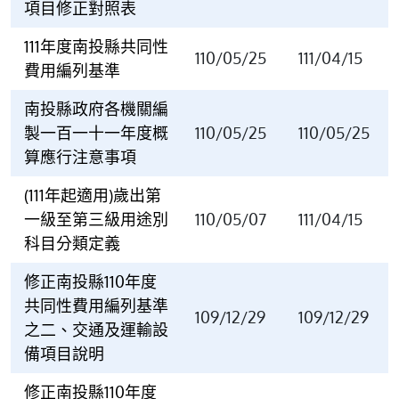
項目修正對照表
111年度南投縣共同性
110/05/25
111/04/15
費用編列基準
南投縣政府各機關編
製一百一十一年度概
110/05/25
110/05/25
算應行注意事項
(111年起適用)歲出第
一級至第三級用途別
110/05/07
111/04/15
科目分類定義
修正南投縣110年度
共同性費用編列基準
109/12/29
109/12/29
之二、交通及運輸設
備項目說明
修正南投縣110年度