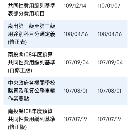
共同性費用編列基準
109/12/14
110/01/07
表部分費用項目
歲出第一級至第三級
用途別科目分類定義
108/04/16
108/04/16
(修正表)
南投縣108年度預算
共同性費用編列基準
107/09/04
107/09/04
(再修正版)
中央政府各機關學校
購置及租賃公務車輛
107/08/01
107/08/01
作業要點
南投縣108年度預算
共同性費用編列基準
107/07/19
107/07/19
(修正版)