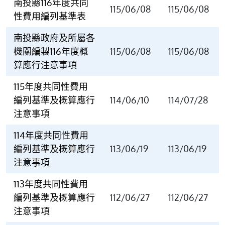
南投縣116年度共同
115/06/08
115/06/08
性費用編列基準表
南投縣政府及所屬各
機關編製116年度概
115/06/08
115/06/08
算應行注意事項
115年度共同性費用
編列基準及概算應行
114/06/10
114/07/28
注意事項
114年度共同性費用
編列基準及概算應行
113/06/19
113/06/19
注意事項
113年度共同性費用
編列基準及概算應行
112/06/27
112/06/27
注意事項