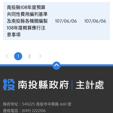
南投縣108年度預算
共同性費用編列基準
及南投縣各機關編製
107/06/06
107/06/06
108年度概算應行注
意事項
1
2
縣府地址：540225 南投市中興路 660 號
連絡電話：(049) 2222106