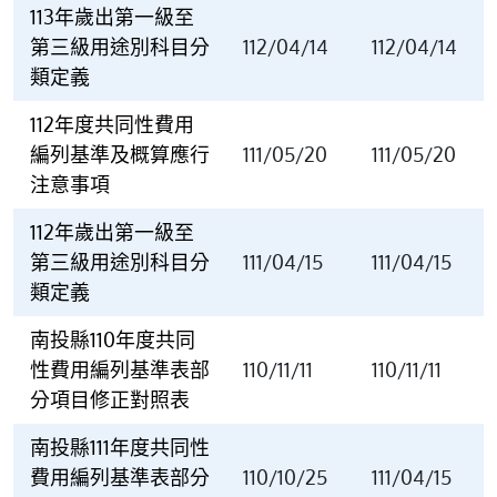
113年歲出第一級至
第三級用途別科目分
112/04/14
112/04/14
類定義
112年度共同性費用
編列基準及概算應行
111/05/20
111/05/20
注意事項
112年歲出第一級至
第三級用途別科目分
111/04/15
111/04/15
類定義
南投縣110年度共同
性費用編列基準表部
110/11/11
110/11/11
分項目修正對照表
南投縣111年度共同性
費用編列基準表部分
110/10/25
111/04/15