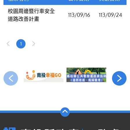
校園周邊暨行車安全
113/09/16
113/09/24
道路改善計畫
1