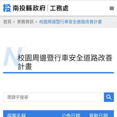
首頁
業務資訊
校園周邊暨行車安全道路改善計畫
校園周邊暨行車安全道路改善
計畫
檔案名稱
公佈日期
異動日期