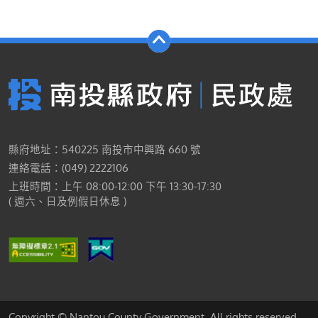
縣府地址：540225 南投市中興路 660 號
連絡電話：(049) 2222106
上班時間：上午 08:00-12:00 下午 13:30-17:30
( 週六、日及例假日休息 )
Copyright © Nantou County Government. All rights reserved.