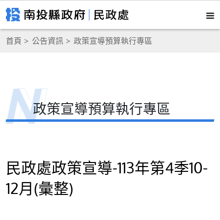
首頁
公告資訊
政策宣導預算執行專區
政策宣導預算執行專區
民政處政策宣導-113年第4季10-
12月(彙整)