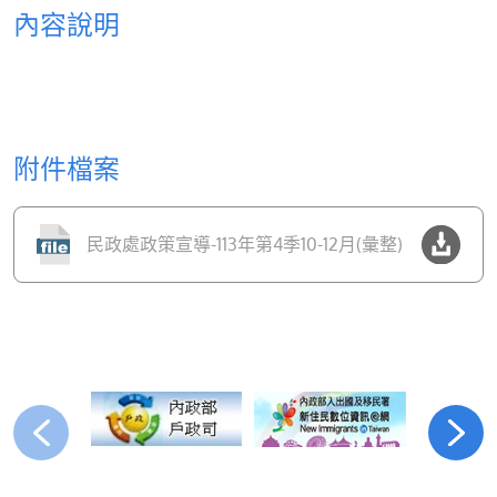
內容說明
附件檔案
民政處政策宣導-113年第4季10-12月(彙整)