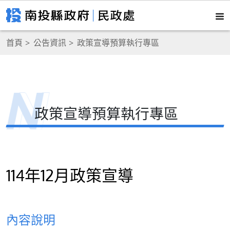
首頁
公告資訊
政策宣導預算執行專區
政策宣導預算執行專區
114年12月政策宣導
內容說明