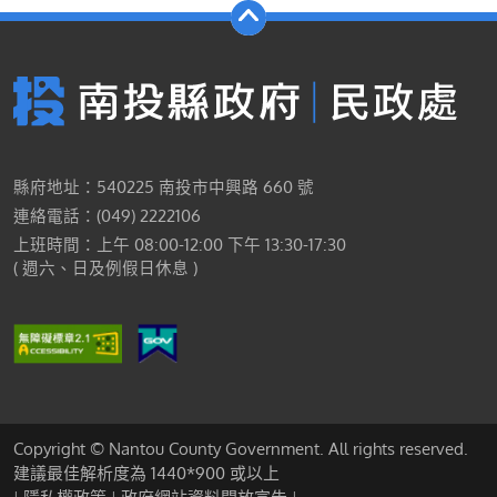
縣府地址：540225 南投市中興路 660 號
連絡電話：(049) 2222106
上班時間：上午 08:00-12:00 下午 13:30-17:30
( 週六、日及例假日休息 )
Copyright © Nantou County Government. All rights reserved.
建議最佳解析度為 1440*900 或以上