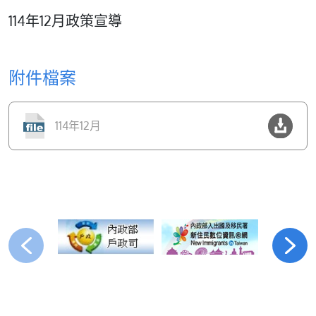
114年12月政策宣導
附件檔案
114年12月