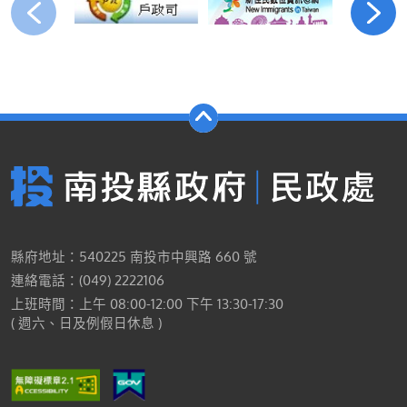
縣府地址：540225 南投市中興路 660 號
連絡電話：(049) 2222106
上班時間：上午 08:00-12:00 下午 13:30-17:30
( 週六、日及例假日休息 )