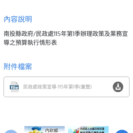
內容說明
南投縣政府/民政處115年第1季辦理政策及業務宣
導之預算執行情形表
附件檔案
民政處政策宣導-115年第1季(彙整)