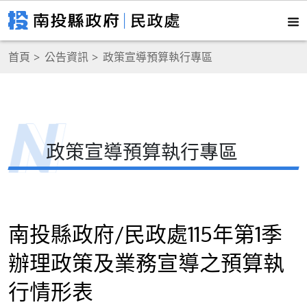
首頁
公告資訊
政策宣導預算執行專區
政策宣導預算執行專區
南投縣政府/民政處115年第1季
辦理政策及業務宣導之預算執
行情形表