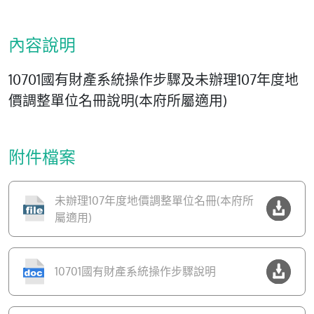
內容說明
10701國有財產系統操作步驟及未辦理107年度地
價調整單位名冊說明(本府所屬適用)
附件檔案
未辦理107年度地價調整單位名冊(本府所
屬適用)
10701國有財產系統操作步驟說明