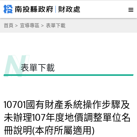
首頁
宣導專區
表單下載
表單下載
10701國有財產系統操作步驟及
未辦理107年度地價調整單位名
冊說明(本府所屬適用)