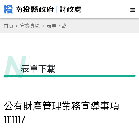
首頁
宣導專區
表單下載
表單下載
公有財產管理業務宣導事項
1111117