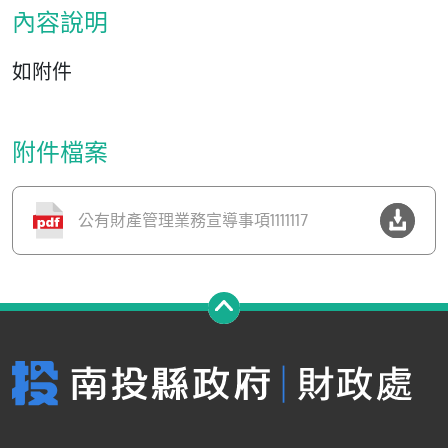
內容說明
如附件
附件檔案
公有財產管理業務宣導事項1111117