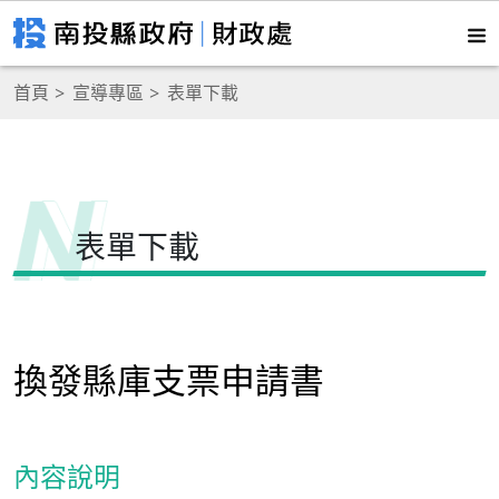
首頁
宣導專區
表單下載
表單下載
換發縣庫支票申請書
內容說明