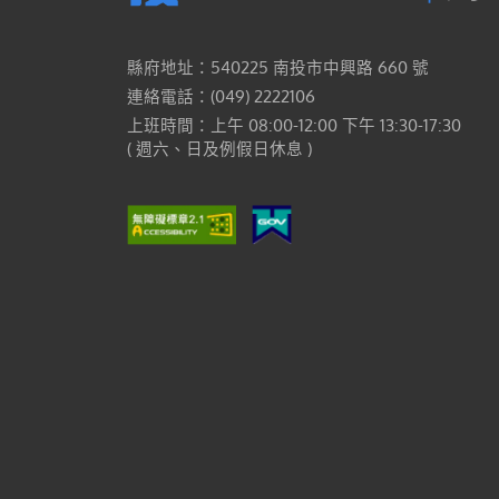
縣府地址：540225 南投市中興路 660 號
連絡電話：(049) 2222106
上班時間：上午 08:00-12:00 下午 13:30-17:30
( 週六、日及例假日休息 )