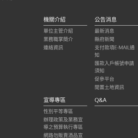
機關介紹
公告消息
單位主管介紹
最新消息
業務職掌簡介
縣府新聞
連絡資訊
支付款項E-MAIL通
知
匯款入戶帳號申請
須知
促參平台
閒置土地資訊
宣導專區
Q&A
性別平等專區
辦理政策及業務宣
導之預算執行專區
網路勿販賣酒品宣