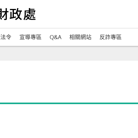
政法令
宣導專區
Q&A
相關網站
反詐專區