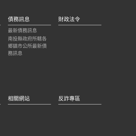
債務訊息
財政法令
最新債務訊息
南投縣政府所轄各
鄉鎮市公所最新債
務訊息
相關網站
反詐專區