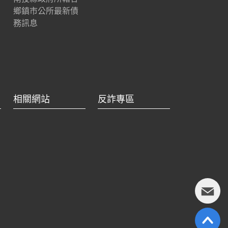
鄉鎮市公所最新債
務訊息
相關網站
反詐專區