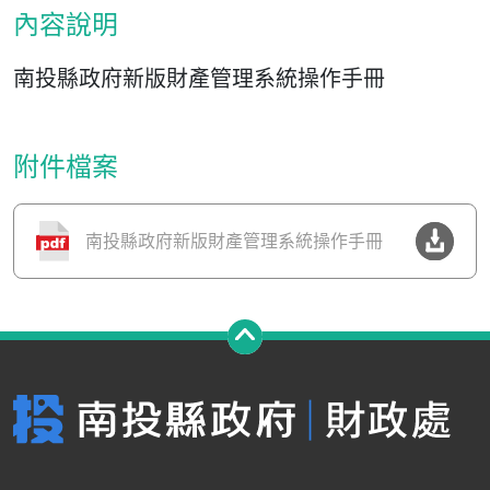
內容說明
南投縣政府新版財產管理系統操作手冊
附件檔案
南投縣政府新版財產管理系統操作手冊