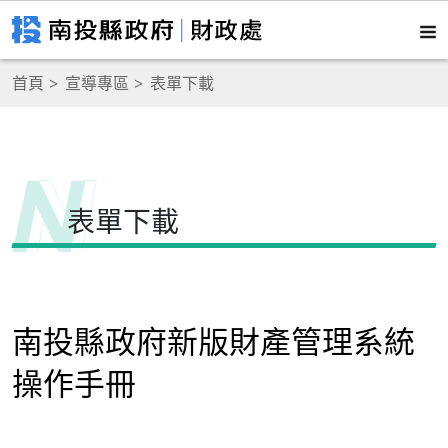
首頁
宣導專區
表單下載
表單下載
南投縣政府新版財產管理系統
操作手冊