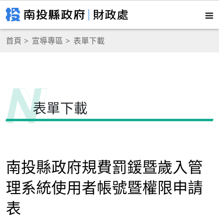
首頁
宣導專區
表單下載
表單下載
南投縣政府規費罰鍰暨歲入管
理系統使用者帳號暨權限申請
表