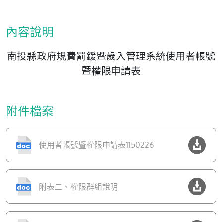
內容說明
南投縣政府規費罰鍰暨歲入管理系統使用者帳號
暨權限申請表
附件檔案
使用者帳號暨權限申請表1150226
附表二、權限群組說明