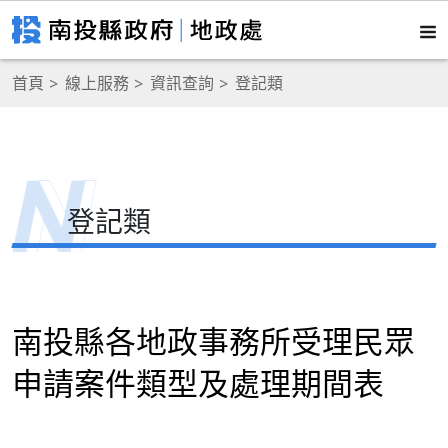
首頁
線上服務
資訊查詢
登記類
登記類
南投縣各地政事務所受理民眾
申請案件類型及處理期間表