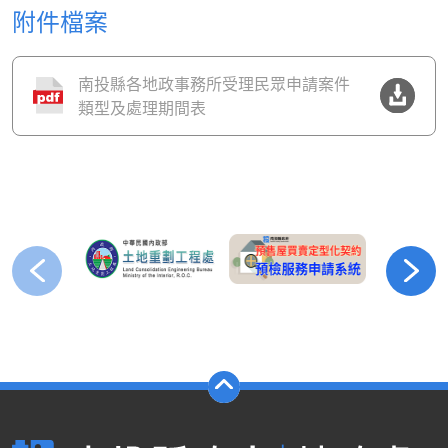
附件檔案
南投縣各地政事務所受理民眾申請案件
類型及處理期間表