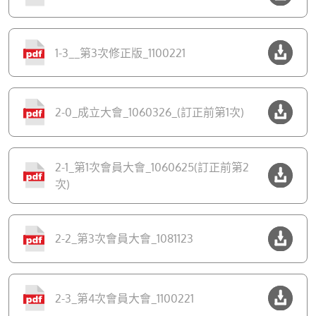
1-3__第3次修正版_1100221
2-0_成立大會_1060326_(訂正前第1次)
2-1_第1次會員大會_1060625(訂正前第2
次)
2-2_第3次會員大會_1081123
2-3_第4次會員大會_1100221