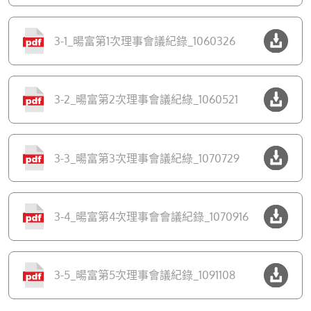
3-1_暘富第1次理事會議紀錄_1060326
3-2_暘富第2次理事會議紀綠_1060521
3-3_暘富第3次理事會議紀綠_1070729
3-4_暘富第4次理事會會議紀錄_1070916
3-5_暘富第5次理事會議紀錄_1091108