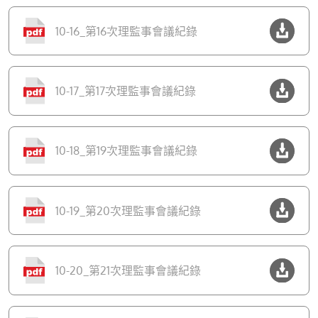
10-16_第16次理監事會議紀錄
10-17_第17次理監事會議紀錄
10-18_第19次理監事會議紀錄
10-19_第20次理監事會議紀錄
10-20_第21次理監事會議紀錄