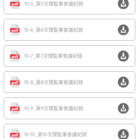
10-5_第5次理監事會議紀錄
10-6_第6次理監事會議紀錄
10-7_第7次理監事會議紀錄
10-8_第8次理監事會議紀錄
10-9_第9次理監事會議紀錄
10-10_第10次理監事會議紀錄