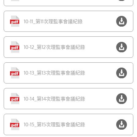
10-11_第11次理監事會議紀錄
10-12_第12次理監事會議紀錄
10-13_第13次理監事會議紀錄
10-14_第14次理監事會議紀錄
10-15_第15次理監事會議紀錄