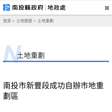
首頁
土地開發
土地重劃
土地重劃
南投市新豐段成功自辦市地重
劃區