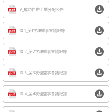
9_成功自辦土地分配公告
10-1_第1次理監事會議紀錄
10-2_第2次理監事會議紀錄
10-3_第3次理監事會議紀錄
10-4_第4次理監事會議紀錄