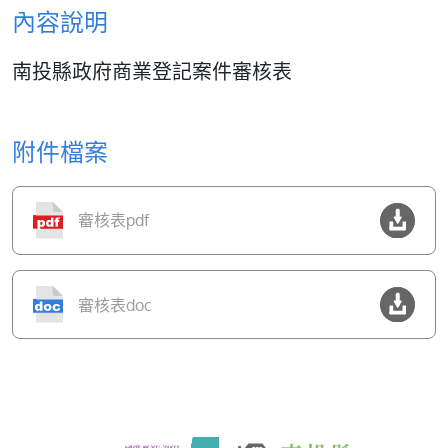
內容說明
南投縣政府商業登記案件審核表
附件檔案
審核表pdf
審核表doc