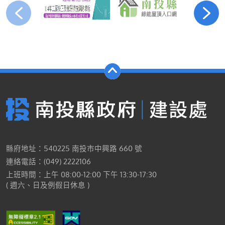
縣府地址：540225 南投市中興路 660 號
連絡電話：(049) 2222106
上班時間：上午 08:00-12:00 下午 13:30-17:30
( 週六、日及例假日休息 )