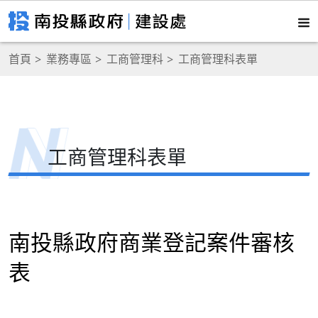
首頁
業務專區
工商管理科
工商管理科表單
工商管理科表單
南投縣政府商業登記案件審核
表