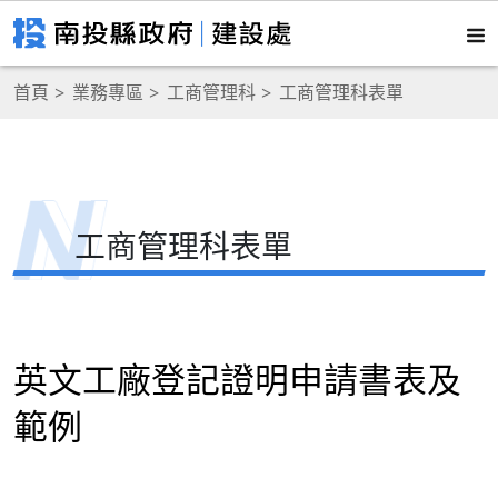
首頁
業務專區
工商管理科
工商管理科表單
工商管理科表單
英文工廠登記證明申請書表及
範例