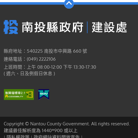
縣府地址：540225 南投市中興路 660 號
連絡電話：(049) 2222106
上班時間：上午 08:00-12:00 下午 13:30-17:30
( 週六、日及例假日休息 )
Copyright © Nantou County Government. All rights reserved.
建議最佳解析度為 1440*900 或以上
隱私權政策
政府網站資料開放宣告
|
|
|