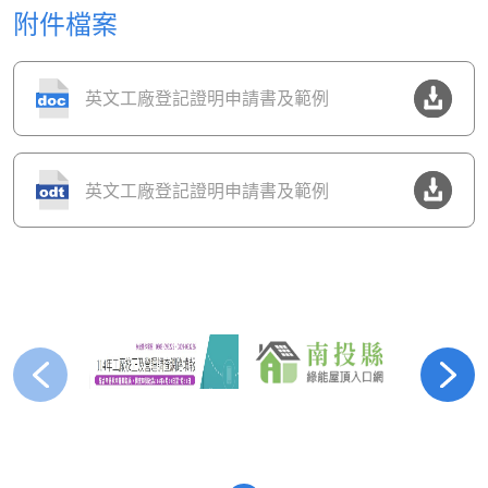
附件檔案
英文工廠登記證明申請書及範例
英文工廠登記證明申請書及範例