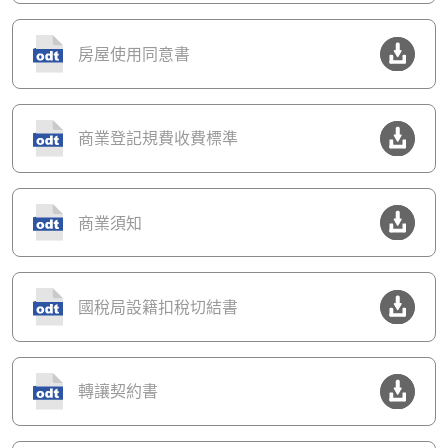
房屋使用同意書
商業登記規費收費標準
商業須知
國稅局設籍扣稅切結書
轉讓契約書