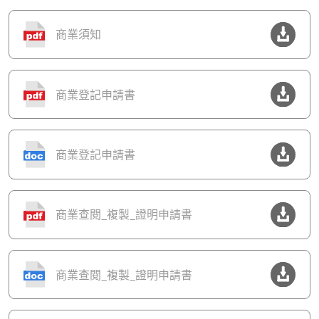
商業須知
商業登記申請書
商業登記申請書
商業查閱_複製_證明申請書
商業查閱_複製_證明申請書