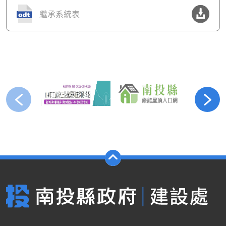
繼承系統表