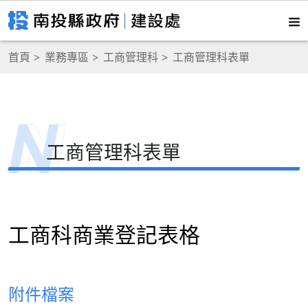
首頁
業務專區
工商管理科
工商管理科表單
工商管理科表單
工商科商業登記表格
附件檔案