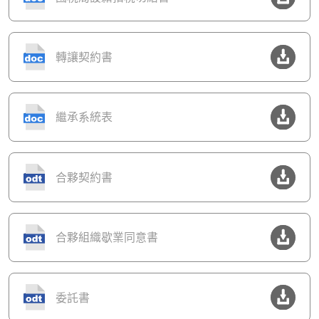
轉讓契約書
繼承系統表
合夥契約書
合夥組織歇業同意書
委託書