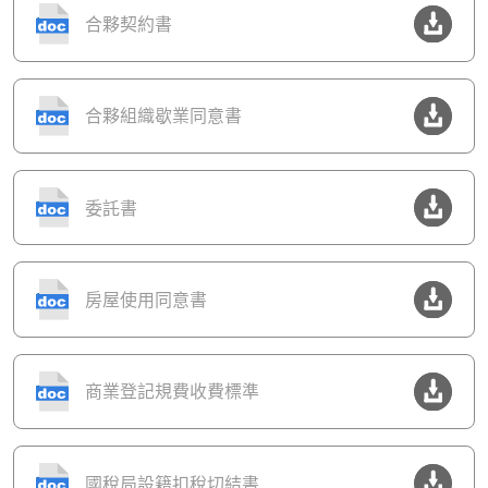
合夥契約書
合夥組織歇業同意書
委託書
房屋使用同意書
商業登記規費收費標準
國稅局設籍扣稅切結書