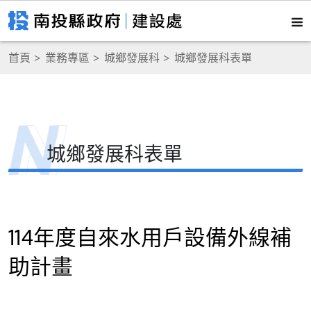
首頁
業務專區
城鄉發展科
城鄉發展科表單
城鄉發展科表單
114年度自來水用戶設備外線補
助計畫