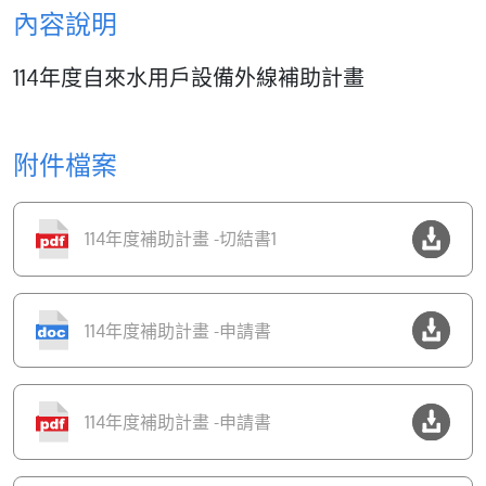
內容說明
114年度自來水用戶設備外線補助計畫
附件檔案
114年度補助計畫 -切結書1
114年度補助計畫 -申請書
114年度補助計畫 -申請書