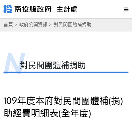
首頁
政府公開資訊
對民間團體補捐助
對民間團體補捐助
109年度本府對民間團體補(捐)
助經費明細表(全年度)