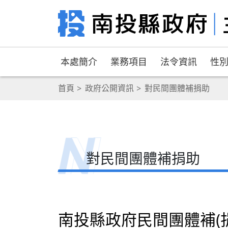
本處簡介
業務項目
法令資訊
性
首頁
政府公開資訊
對民間團體補捐助
對民間團體補捐助
南投縣政府民間團體補(捐)