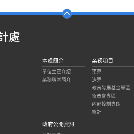
本處簡介
業務項目
單位主管介紹
預算
業務職掌簡介
決算
教育發展基金專區
新普會專區
內部控制專區
統計
政府公開資訊