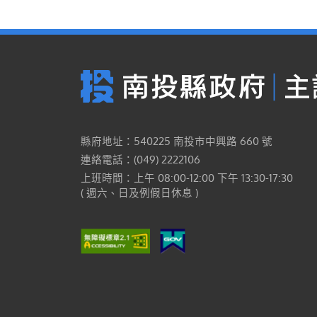
縣府地址：540225 南投市中興路 660 號
連絡電話：(049) 2222106
上班時間：上午 08:00-12:00 下午 13:30-17:30
( 週六、日及例假日休息 )