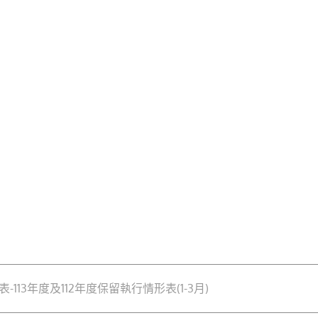
113年度及112年度保留執行情形表(1-3月)