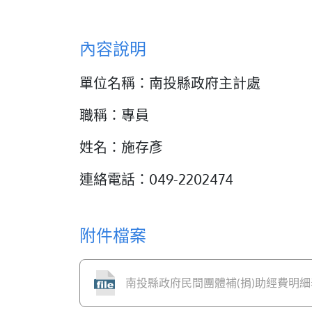
內容說明
單位名稱：南投縣政府主計處
職稱：專員
姓名：施存彥
連絡電話：049-2202474
附件檔案
南投縣政府民間團體補(捐)助經費明細表-