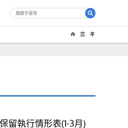
保留執行情形表(1-3月)