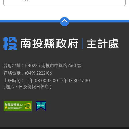
縣府地址：540225 南投市中興路 660 號
連絡電話：(049) 2222106
上班時間：上午 08:00-12:00 下午 13:30-17:30
( 週六、日及例假日休息 )