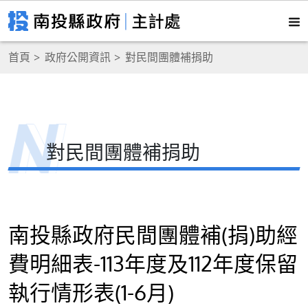
首頁
政府公開資訊
對民間團體補捐助
對民間團體補捐助
南投縣政府民間團體補(捐)助經
費明細表-113年度及112年度保留
執行情形表(1-6月)