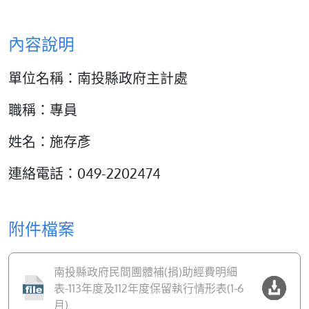
內容說明
單位名稱：南投縣政府主計處
職稱：專員
姓名：施存彥
連絡電話：049-2202474
附件檔案
南投縣政府民間團體補(捐)助經費明細
表-113年度及112年度保留執行情形表(1-6
月)