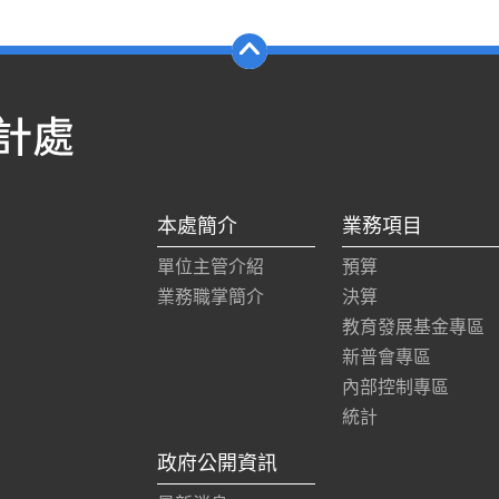
本處簡介
業務項目
單位主管介紹
預算
業務職掌簡介
決算
教育發展基金專區
新普會專區
內部控制專區
統計
政府公開資訊