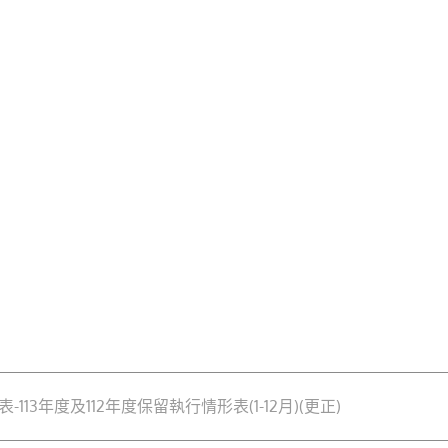
13年度及112年度保留執行情形表(1-12月)(更正)