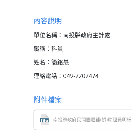
內容說明
單位名稱：南投縣政府主計處
職稱：科員
姓名：簡銘慧
連絡電話：049-2202474
附件檔案
南投縣政府民間團體補(捐)助經費明細表-1