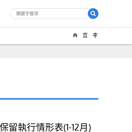
留執行情形表(1-12月)