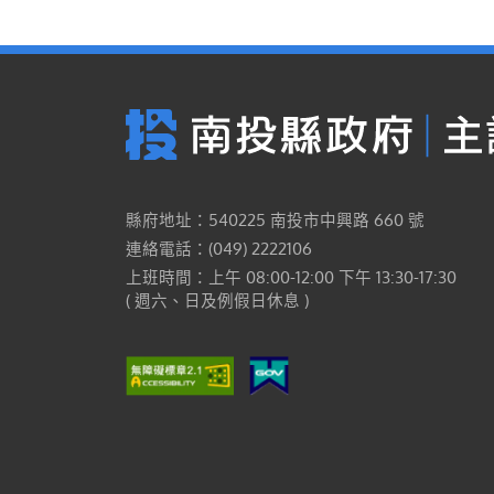
縣府地址：540225 南投市中興路 660 號
連絡電話：(049) 2222106
上班時間：上午 08:00-12:00 下午 13:30-17:30
( 週六、日及例假日休息 )