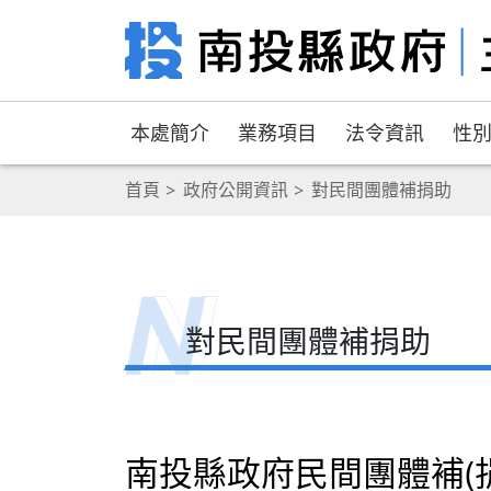
本處簡介
業務項目
法令資訊
性
首頁
政府公開資訊
對民間團體補捐助
對民間團體補捐助
南投縣政府民間團體補(捐)