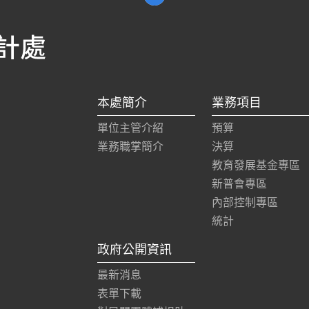
本處簡介
業務項目
單位主管介紹
預算
業務職掌簡介
決算
教育發展基金專區
新普會專區
內部控制專區
統計
政府公開資訊
最新消息
表單下載