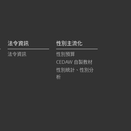
法令資訊
性別主流化
法令資訊
性別預算
CEDAW 自製教材
性別統計、性別分
析