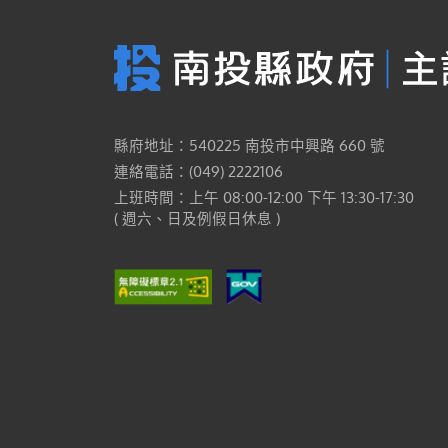
縣府地址：540225 南投市中興路 660 號
連絡電話：(049) 2222106
上班時間：上午 08:00-12:00 下午 13:30-17:30
( 週六、日及例假日休息 )