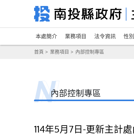
本處簡介
業務項目
法令資訊
性
首頁
業務項目
內部控制專區
內部控制專區
114年5月7日-更新主