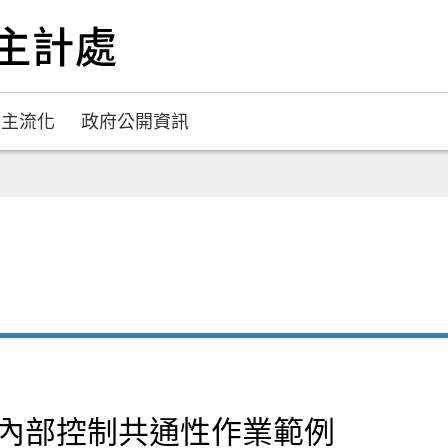
別主流化
政府公開資訊
計處內部控制共通性作業範例