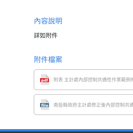
內容說明
詳如附件
附件檔案
附表 主計處內部控制共通性作業範例
南投縣政府主計處修正後內部控制共通性作