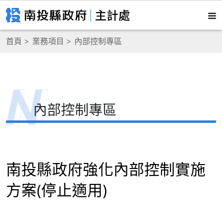
首頁
業務項目
內部控制專區
內部控制專區
南投縣政府強化內部控制實施
方案(停止適用)