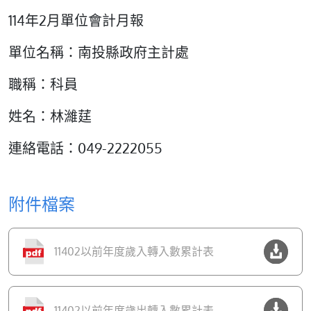
114年2月單位會計月報
單位名稱：南投縣政府主計處
職稱：科員
姓名：林濰莛
連絡電話：049-2222055
附件檔案
11402以前年度歲入轉入數累計表
11402以前年度歲出轉入數累計表