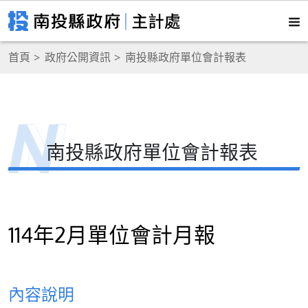
首頁
政府公開資訊
南投縣政府單位會計報表
南投縣政府單位會計報表
114年2月單位會計月報
內容說明