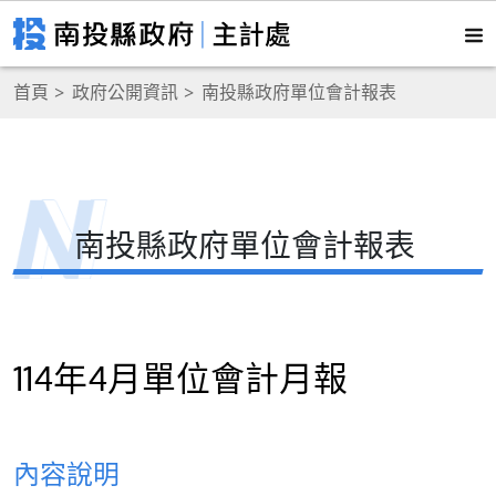
首頁
政府公開資訊
南投縣政府單位會計報表
南投縣政府單位會計報表
114年4月單位會計月報
內容說明