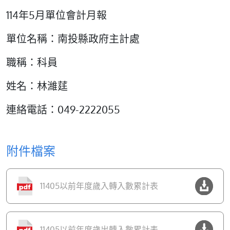
114年5月單位會計月報
單位名稱：南投縣政府主計處
職稱：科員
姓名：林濰莛
連絡電話：049-2222055
附件檔案
11405以前年度歲入轉入數累計表
11405以前年度歲出轉入數累計表