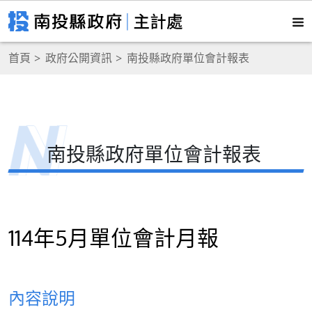
首頁
政府公開資訊
南投縣政府單位會計報表
南投縣政府單位會計報表
114年5月單位會計月報
內容說明